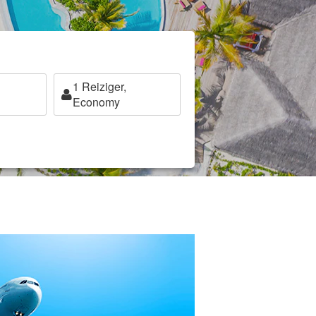
1
Reiziger,
Economy