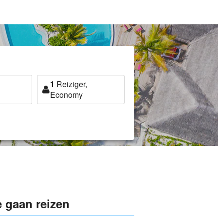
1
Reiziger,
Economy
 gaan reizen