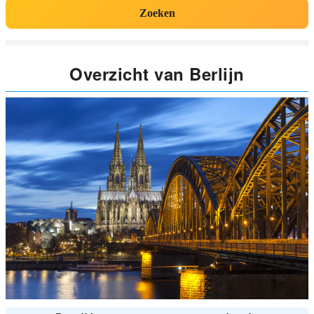
Zoeken
Overzicht van Berlijn