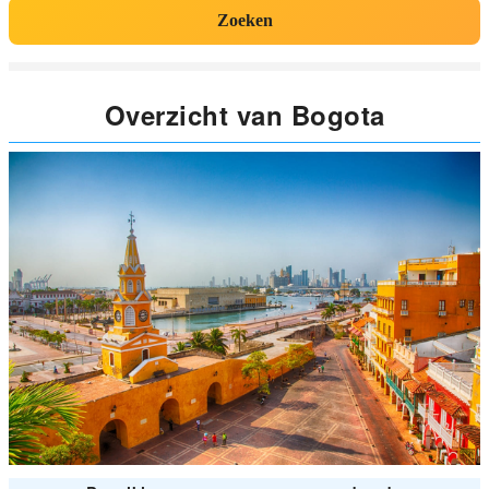
Zoeken
Overzicht van Bogota