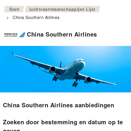
>
Start
luchtvaartmaatschappijen Lijst
>
China Southern Airlines
China Southern Airlines
China Southern Airlines aanbiedingen
Zoeken door bestemming en datum op te
geven