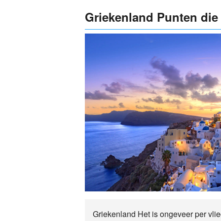
Griekenland Punten die
Griekenland Het is ongeveer per vlieg