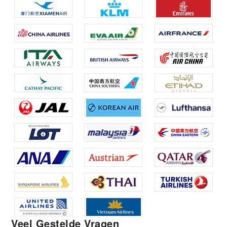
Veel Gestelde Vragen