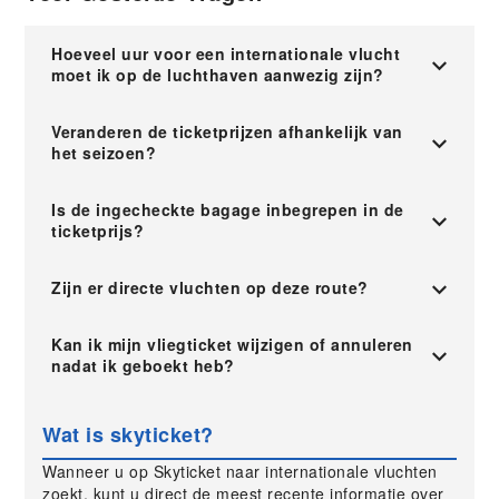
Hoeveel uur voor een internationale vlucht
moet ik op de luchthaven aanwezig zijn?
Veranderen de ticketprijzen afhankelijk van
het seizoen?
Is de ingecheckte bagage inbegrepen in de
ticketprijs?
Zijn er directe vluchten op deze route?
Kan ik mijn vliegticket wijzigen of annuleren
nadat ik geboekt heb?
Wat is skyticket?
Wanneer u op Skyticket naar internationale vluchten
zoekt, kunt u direct de meest recente informatie over