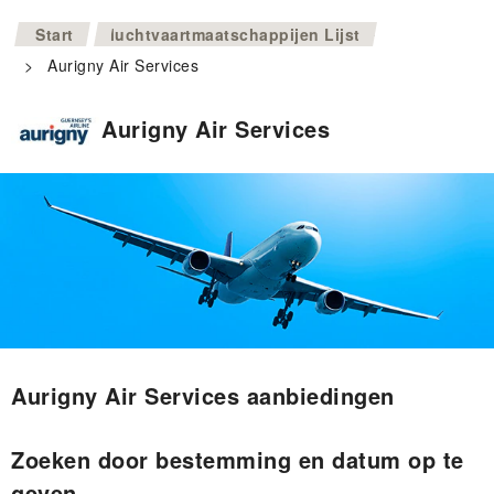
>
Start
luchtvaartmaatschappijen Lijst
>
Aurigny Air Services
Aurigny Air Services
Aurigny Air Services aanbiedingen
Zoeken door bestemming en datum op te
geven