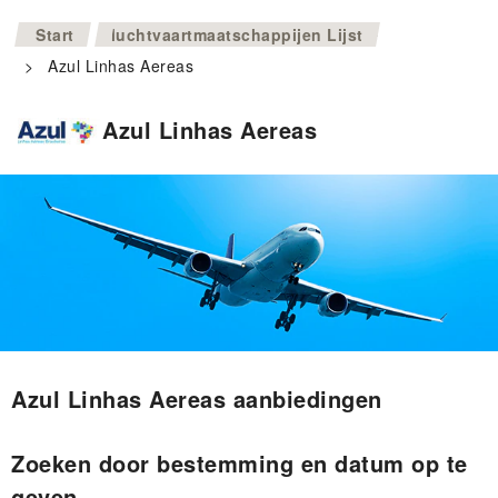
>
Start
luchtvaartmaatschappijen Lijst
>
Azul Linhas Aereas
Azul Linhas Aereas
Azul Linhas Aereas aanbiedingen
Zoeken door bestemming en datum op te
geven