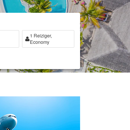
1
Reiziger,
Economy