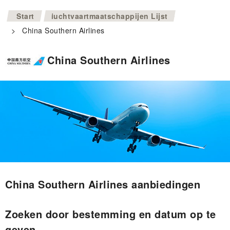
>
Start
luchtvaartmaatschappijen Lijst
>
China Southern Airlines
China Southern Airlines
China Southern Airlines aanbiedingen
Zoeken door bestemming en datum op te
geven