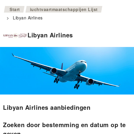
>
Start
luchtvaartmaatschappijen Lijst
>
Libyan Airlines
Libyan Airlines
Libyan Airlines aanbiedingen
Zoeken door bestemming en datum op te
geven