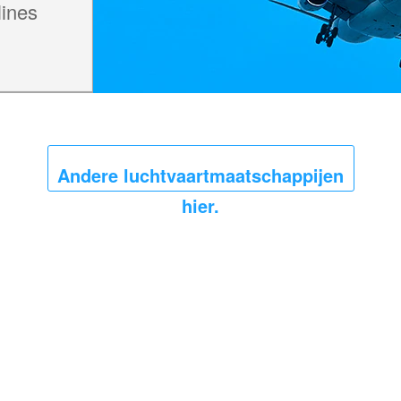
ines
Andere luchtvaartmaatschappijen
hier.