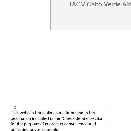
TACV Cabo Verde Airl