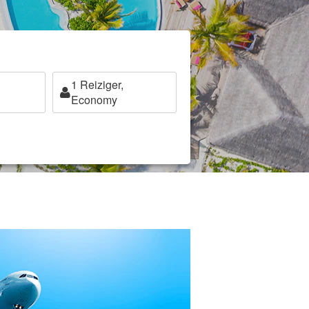
1
Reiziger,
Economy