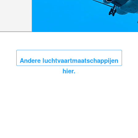
Andere luchtvaartmaatschappijen
hier.