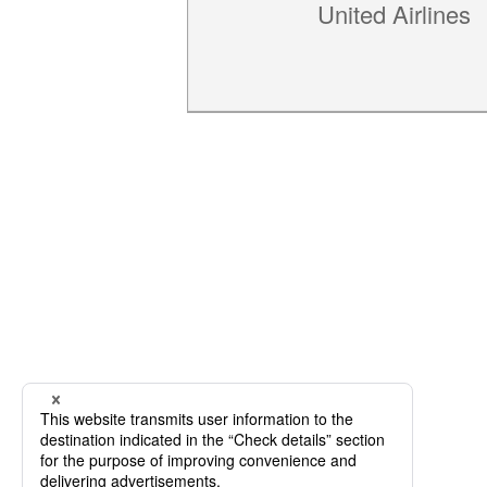
United Airlines