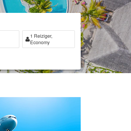
1
Reiziger,
Economy