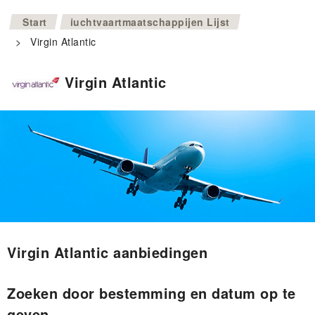
>
Start
luchtvaartmaatschappijen Lijst
>
Virgin Atlantic
Virgin Atlantic
Virgin Atlantic aanbiedingen
Zoeken door bestemming en datum op te
geven