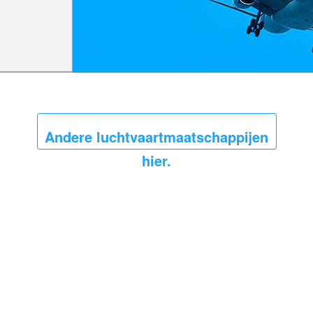
Andere luchtvaartmaatschappijen
hier.