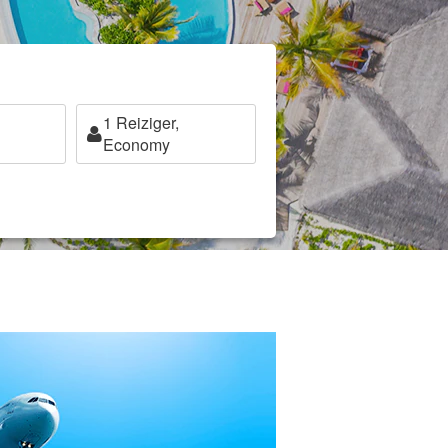
1
Reiziger,
Economy