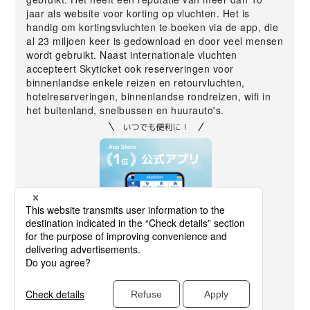
jaar als website voor korting op vluchten. Het is
handig om kortingsvluchten te boeken via de app, die
al 23 miljoen keer is gedownload en door veel mensen
wordt gebruikt. Naast internationale vluchten
accepteert Skyticket ook reserveringen voor
binnenlandse enkele reizen en retourvluchten,
hotelreserveringen, binnenlandse rondreizen, wifi in
het buitenland, snelbussen en huurauto's.