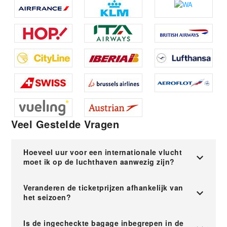
Veel Gestelde Vragen
Hoeveel uur voor een internationale vlucht
moet ik op de luchthaven aanwezig zijn?
Veranderen de ticketprijzen afhankelijk van
het seizoen?
Is de ingecheckte bagage inbegrepen in de