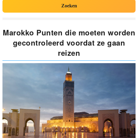
Zoeken
Marokko Punten die moeten worden
gecontroleerd voordat ze gaan
reizen