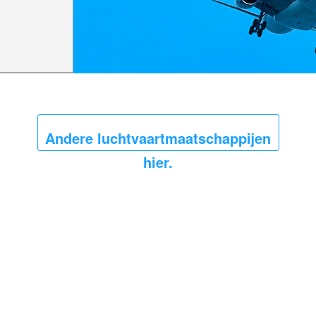
Andere luchtvaartmaatschappijen
hier.