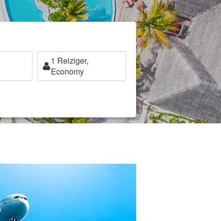
1
Reiziger,
Economy