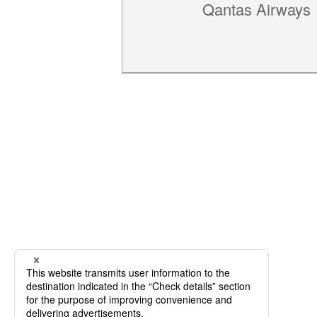
Qantas Airways