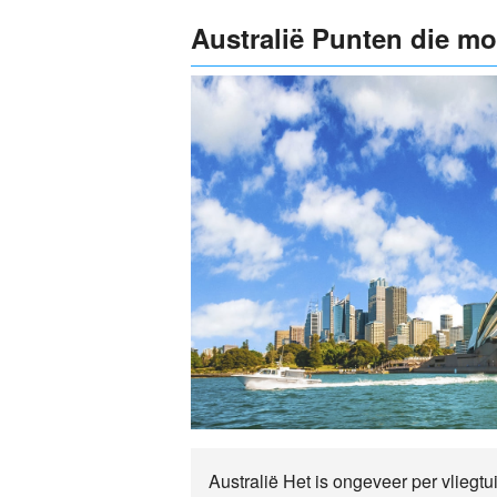
Australië Punten die mo
Australië Het is ongeveer per vliegtui