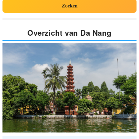
Zoeken
Overzicht van Da Nang