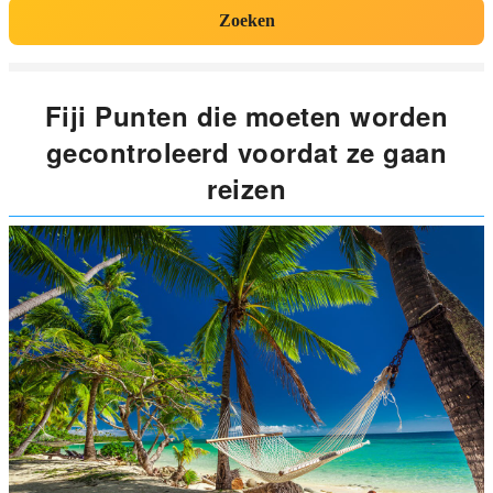
Zoeken
Fiji Punten die moeten worden
gecontroleerd voordat ze gaan
reizen