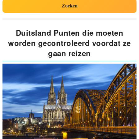
Zoeken
Duitsland Punten die moeten
worden gecontroleerd voordat ze
gaan reizen