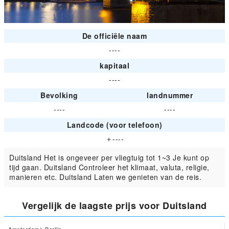
De officiële naam
----
kapitaal
----
Bevolking
landnummer
----
----
Landcode (voor telefoon)
＋----
Duitsland Het is ongeveer per vliegtuig tot 1~3 Je kunt op
tijd gaan. Duitsland Controleer het klimaat, valuta, religie,
manieren etc. Duitsland Laten we genieten van de reis.
Vergelijk de laagste prijs voor Duitsland