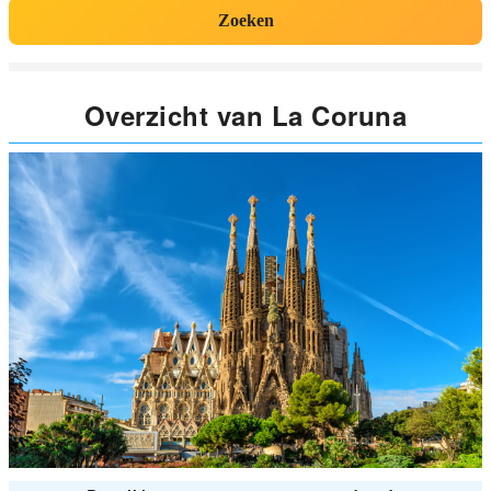
Zoeken
Overzicht van La Coruna