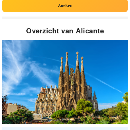
Zoeken
Overzicht van Alicante