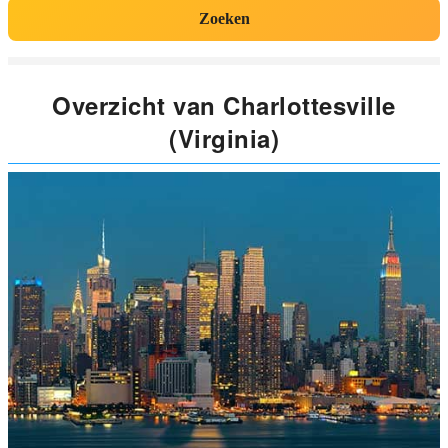
Zoeken
Overzicht van Charlottesville
(Virginia)