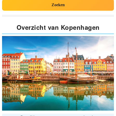
Zoeken
Overzicht van Kopenhagen