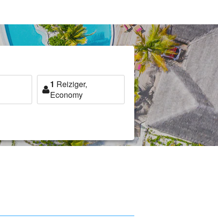
1
Reiziger,
Economy