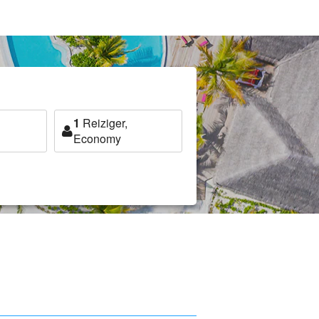
1
Reiziger,
Economy