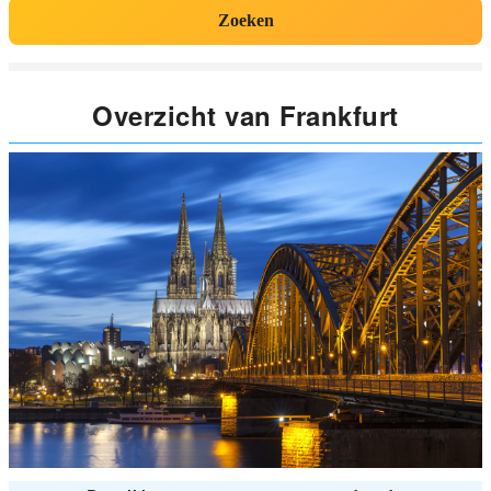
Zoeken
Overzicht van Frankfurt