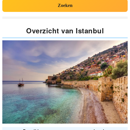
Zoeken
Overzicht van Istanbul