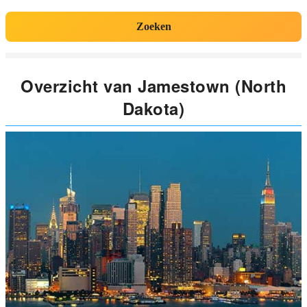
Zoeken
Overzicht van Jamestown (North
Dakota)