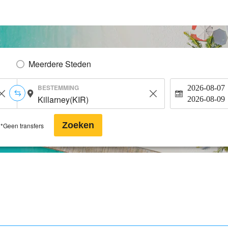
Meerdere Steden
BESTEMMING
2026-08-07
2026-08-09
Zoeken
*Geen transfers