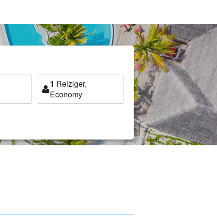
1
Reiziger,
Economy