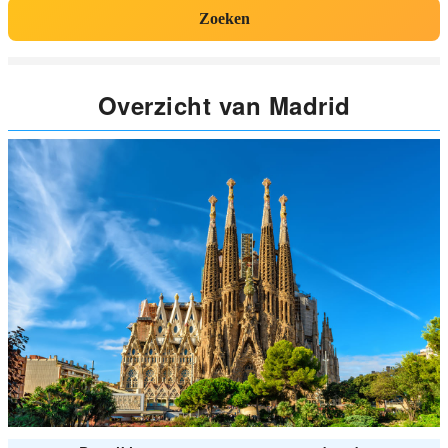
Zoeken
Overzicht van Madrid