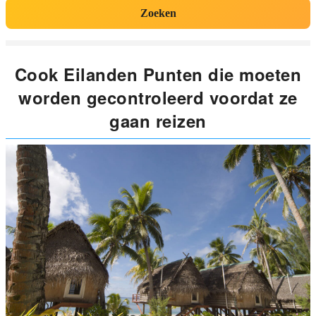
Zoeken
Cook Eilanden Punten die moeten
worden gecontroleerd voordat ze
gaan reizen