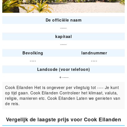
De officiële naam
----
kapitaal
----
Bevolking
landnummer
----
----
Landcode (voor telefoon)
＋----
Cook Eilanden Het is ongeveer per vliegtuig tot ---- Je kunt
op tijd gaan. Cook Eilanden Controleer het klimaat, valuta,
religie, manieren etc. Cook Eilanden Laten we genieten van
de reis.
Vergelijk de laagste prijs voor Cook Eilanden