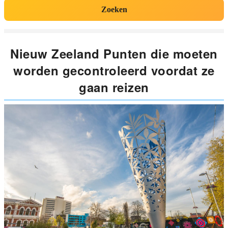
Zoeken
Nieuw Zeeland Punten die moeten
worden gecontroleerd voordat ze
gaan reizen