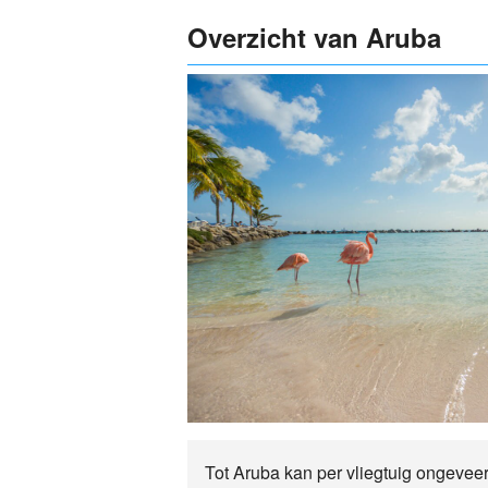
Overzicht van Aruba
Tot Aruba kan per vliegtuig ongevee