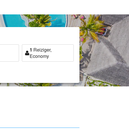
1
Reiziger,
Economy