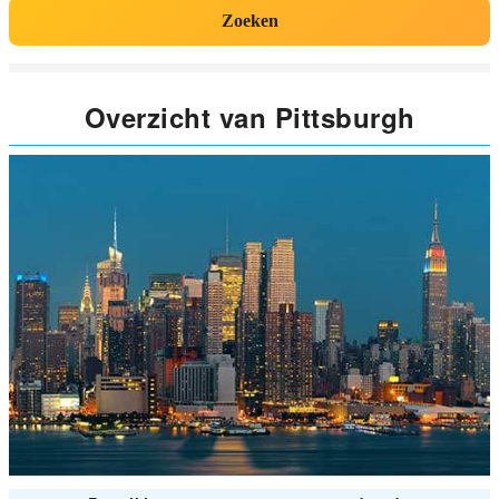
Zoeken
Overzicht van Pittsburgh