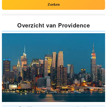
Zoeken
Overzicht van Providence