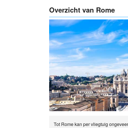
Overzicht van Rome
Tot Rome kan per vliegtuig ongeveer