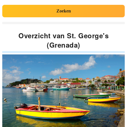
Zoeken
Overzicht van St. George's
(Grenada)