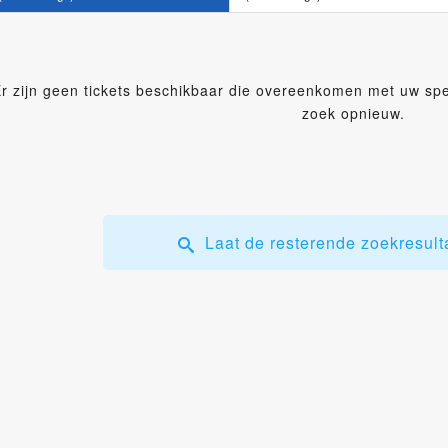
r zijn geen tickets beschikbaar die overeenkomen met uw speci
zoek opnieuw.
Laat de resterende zoekresult