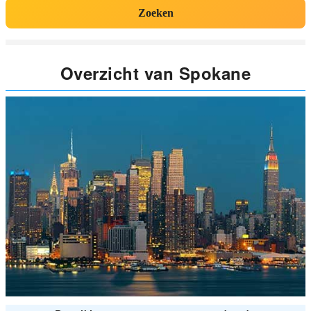
Zoeken
Overzicht van Spokane