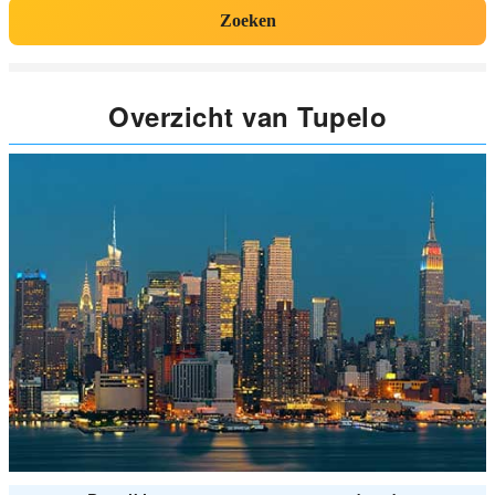
Zoeken
Overzicht van Tupelo