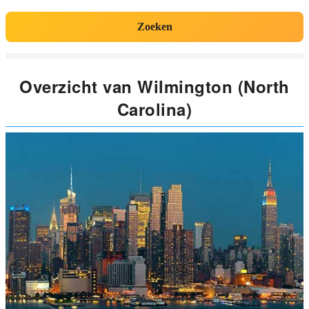
Zoeken
Overzicht van Wilmington (North
Carolina)