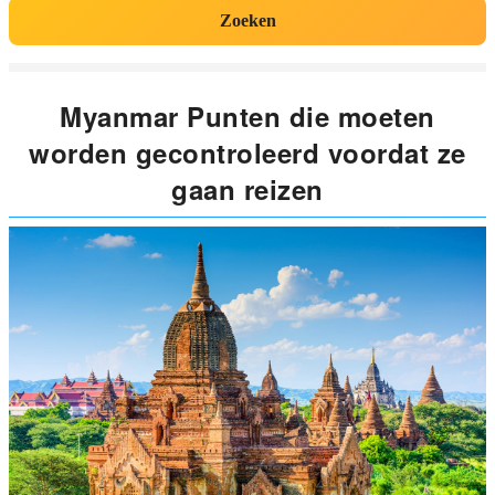
Zoeken
Myanmar Punten die moeten
worden gecontroleerd voordat ze
gaan reizen