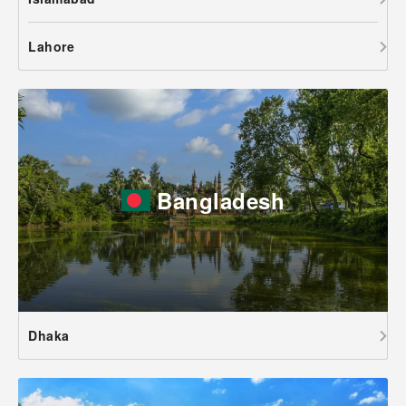
Lahore
Bangladesh
Dhaka