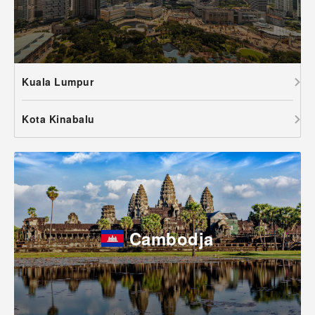
Kuala Lumpur
Kota Kinabalu
Cambodja