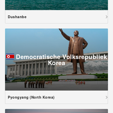
Dushanbe
Democratische Volksrepubliek
Korea
Pyongyang (North Korea)