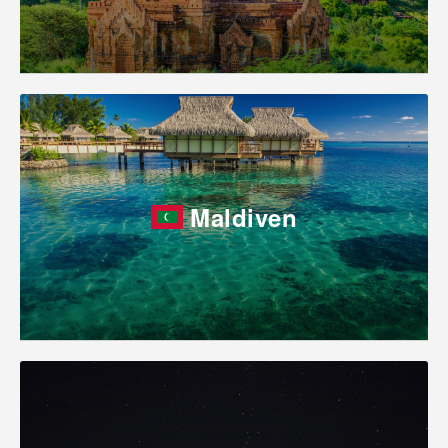
Maldiven