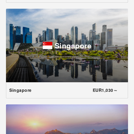
Singapore
Singapore
EUR1,030～