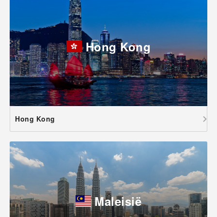
Hong Kong
Hong Kong
Maleisië