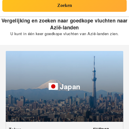
Zoeken
Vergelijking en zoeken naar goedkope vluchten naar
Azië-landen
U kunt in één keer goedkope vluchten van Azië-landen zien.
Japan