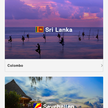
Sri Lanka
Colombo
Seychellen