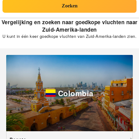
Zoeken
Vergelijking en zoeken naar goedkope vluchten naar
Zuid-Amerika-landen
U kunt in één keer goedkope vluchten van Zuid-Amerika-landen zien.
Colombia