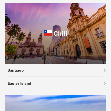
Chili
Santiago
Easter Island