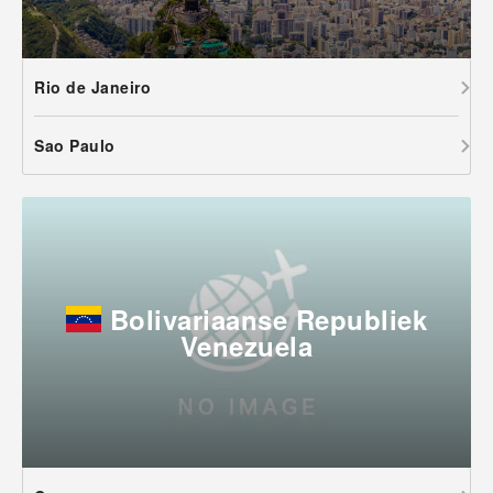
Rio de Janeiro
Sao Paulo
Bolivariaanse Republiek
Venezuela