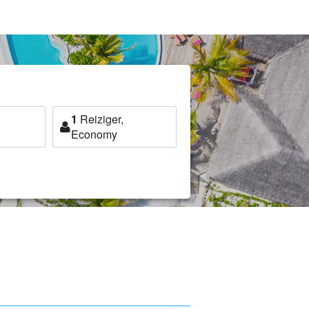
1
Reiziger,
Economy